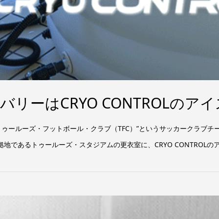
バリーはCRYO CONTROLの
トゥールーズ・フットボール・クラブ（TFC）”というサッカークラブチ
地であるトゥールーズ・スタジアムの更衣室に、CRYO CONTROLのアイ