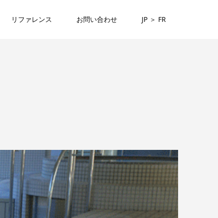
リファレンス
お問い合わせ
JP ＞ FR