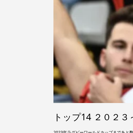
トップ14 ２０２
2023年ラグビーワールドカップまであと