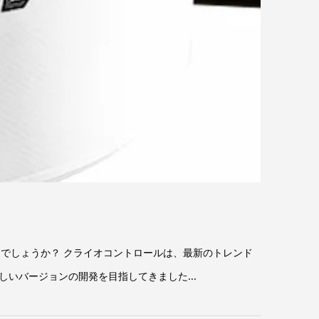
存じでしょうか？ クライオコントロールは、最新のトレンド
いバージョンの開発を目指してきました...