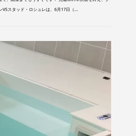
スタッド・ロシュレは、6月17日（...