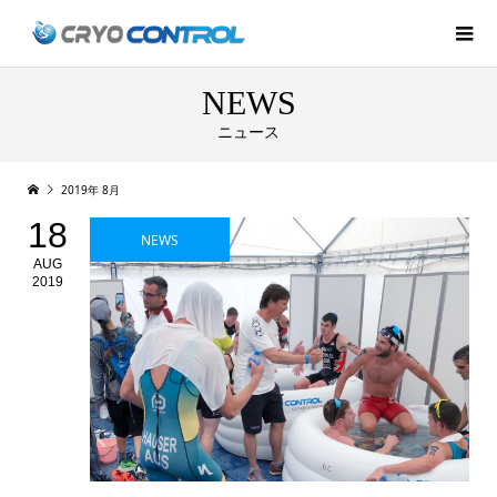
NEWS
ニュース
2019年 8月
18
NEWS
AUG
2019