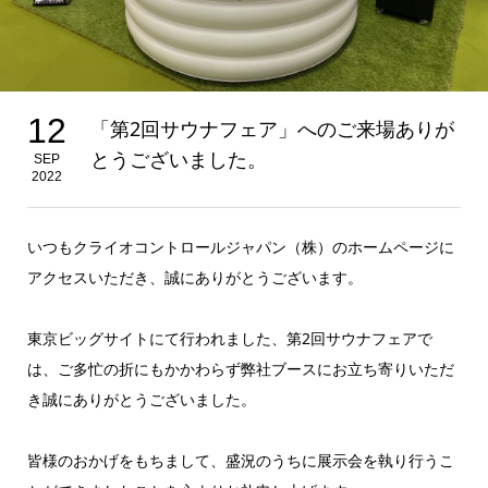
12
「第2回サウナフェア」へのご来場ありが
とうございました。
SEP
2022
いつもクライオコントロールジャパン（株）のホームページに
アクセスいただき、誠にありがとうございます。
東京ビッグサイトにて行われました、第2回サウナフェアで
は、ご多忙の折にもかかわらず弊社ブースにお立ち寄りいただ
き誠にありがとうございました。
皆様のおかげをもちまして、盛況のうちに展示会を執り行うこ