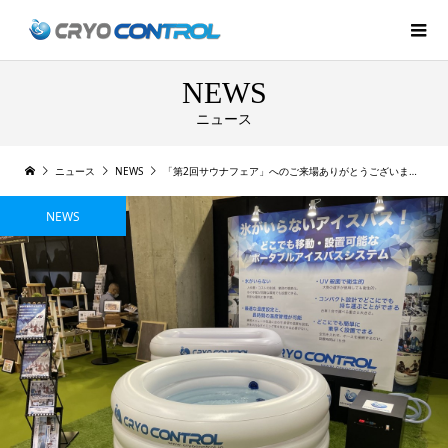
NEWS
ニュース
ニュース
NEWS
「第2回サウナフェア」へのご来場ありがとうございました。
NEWS