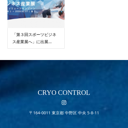
「第３回スポーツビジネ
ス産業展へ」に出展...
CRYO CONTROL
〒164-0011 東京都 中野区 中央 5-8-11