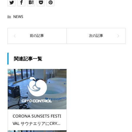
NEWS
関連記事一覧
CORONA SUNSETS FESTI
VAL サウナエリアにCRY...