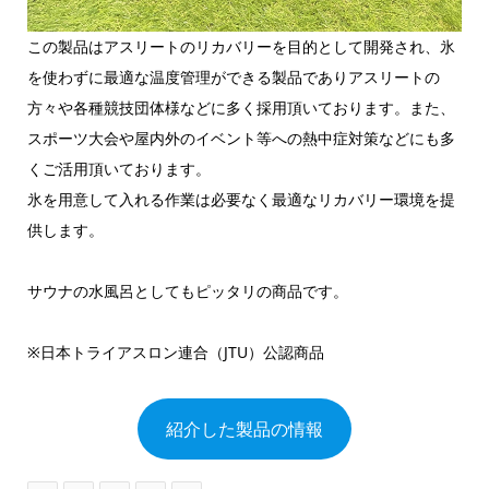
この製品はアスリートのリカバリーを目的として開発され、氷
を使わずに最適な温度管理ができる製品でありアスリートの
方々や各種競技団体様などに多く採用頂いております。また、
スポーツ大会や屋内外のイベント等への熱中症対策などにも多
くご活用頂いております。
氷を用意して入れる作業は必要なく最適なリカバリー環境を提
供します。
サウナの水風呂としてもピッタリの商品です。
※日本トライアスロン連合（JTU）公認商品
紹介した製品の情報