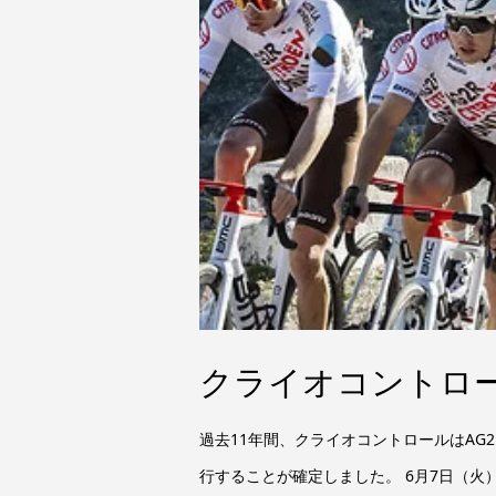
クライオコントロ
過去11年間、クライオコントロールはAG
行することが確定しました。 6月7日（火）