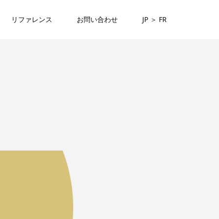
リファレンス
お問い合わせ
JP ＞ FR