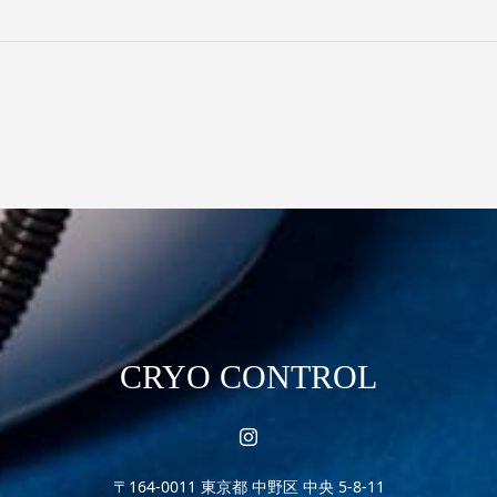
CRYO CONTROL
〒164-0011 東京都 中野区 中央 5-8-11