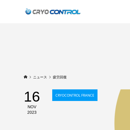
ニュース
疲労回復
16
CRYOCONTROL FRANCE
NOV
2023