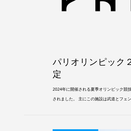
パリオリンピック２
定
2024年に開催される夏季オリンピック競技大会
されました。 主にこの施設は武道とフェン