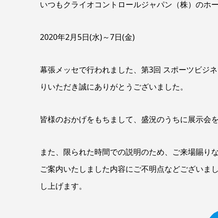
いつもクライオコントロールジャパン（株）のホ
2020年2月5日(水)～7日(金)
幕張メッセで行われました、第3回 スポーツビジ
りいただき誠にありがとうございました。
皆様のおかげをもちまして、盛況のうちに展示会
また、限られた時間での説明のため、ご来場賜り
ご案内いたしました内容にご不明点などございま
し上げます。