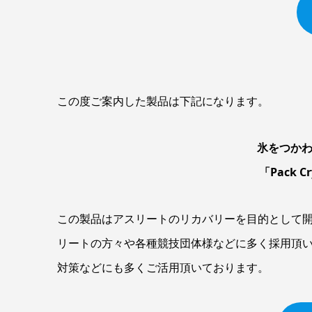
この度ご案内した製品は下記になります。
氷をつか
「Pack Cr
この製品はアスリートのリカバリーを目的として
リートの方々や各種競技団体様などに多く採用頂
対策などにも多くご活用頂いております。