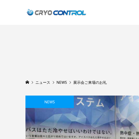
ニュース
NEWS
展示会ご来場のお礼
NEWS