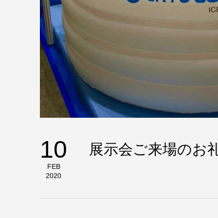
10
展示会ご来場のお
FEB
2020