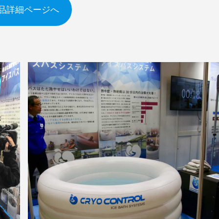
品詳細ページへ