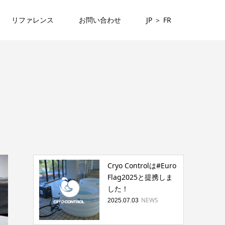
リファレンス
お問い合わせ
JP ＞ FR
Cryo Controlは#Euro
Flag2025と提携しま
した！
NEWS
2025.07.03