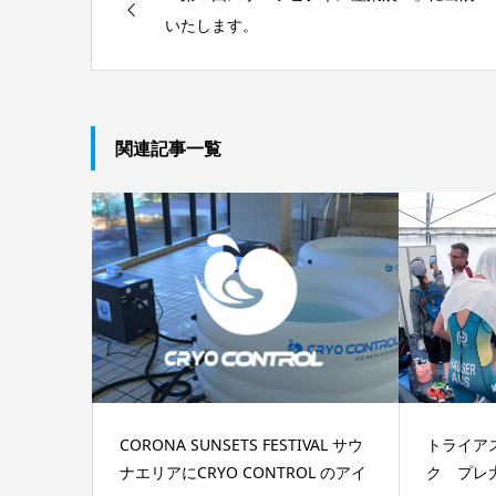
いたします。
関連記事一覧
CORONA SUNSETS FESTIVAL サウ
トライア
ナエリアにCRYO CONTROL のアイ
ク プレ大